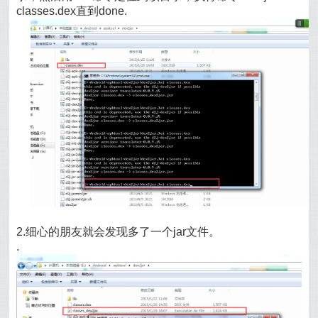
classes.dex直到done.
2.细心的朋友就会发现多了一个jar文件。
.