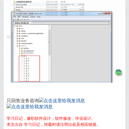
只回答业务咨询
学习日记，兼职软件设计，软件修改，毕业设计。
本文出自 学习日记，转载时请注明出处及相应链接。