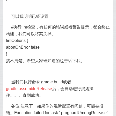
…
可以我明明已经设置
//执行lint检查，有任何的错误或者警告提示，都会终止
构建，我们可以将其关掉。
lintOptions {
abortOnError false
}
搞不清楚。希望大家谁知道的也告诉下我。
当我们执行命令 gradle build或者
gradle
assembleRelease
后，会自动进行混淆操
作。。。直到成功。
各位 注意下，如果你的混淆配置有问题，可能会报
错。Execution failed for task ‘:proguardUmengRelease’.