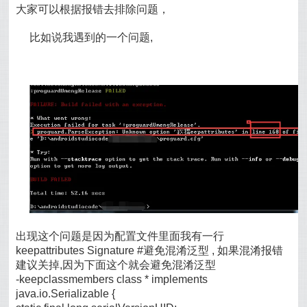
大家可以根据报错去排除问题，
比如说我遇到的一个问题,
出现这个问题是因为配置文件里面我有一行
keepattributes Signature #避免混淆泛型 , 如果混淆报错
建议关掉,因为下面这个就会避免混淆泛型
-keepclassmembers class * implements
java.io.Serializable {