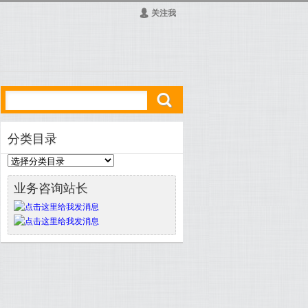
Ą
关注我
ő
分类目录
业务咨询站长