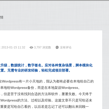
情
2013-01-15 11:32
ė
3,797
浏览数
6
没有评论
量升级，数据统计，数字签名。应对各种复杂场景，脚本模块化
设置。无需专业的研发经验，轻松完成项目部署。
Wordpress有一片小天地的，我认为都有必要在本地给自己的
单地给Wordpress备份，而是在本地架设Wordpress。
ess，但是苦于没有找到合适的方法和软件，屡屡失败。今天终于
ordpress的方法、过程以及经验。这篇文章不只是写给还未
的，最重要是写给自己看的，以后若是忘记了还可以翻出来回顾一