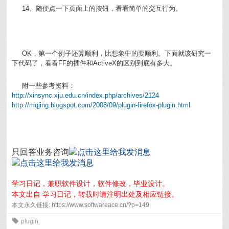
14、随便点一下页面上的按钮，看看简单的交互行为。
OK，第一个例子还算顺利，比想象中的要顺利。下面就该研究一
下代码了，看看FF的插件和ActiveX的区别到底有多大。
附一些参考资料：
http://xinsync.xju.edu.cn/index.php/archives/2124
http://mqjing.blogspot.com/2008/09/plugin-firefox-plugin.html
只回答业务咨询
学习日记，兼职软件设计，软件修改，毕业设计。
本文出自 学习日记，转载时请注明出处及相应链接。
本文永久链接: https://www.softwareace.cn/?p=149
0
plugin