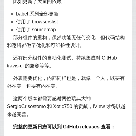
比如更新了大量的依赖：
babel 系列全部更新
使用了 browserslist
使用了 sourcemap
部分组件的重构，虽然功能无任何变化，但代码结构
和逻辑都做了优化和可维护性设计。
还有部分组件的自动化测试、持续集成对 GitHub
travis-ci 的兼容等等。
外表需要优化，内部同样也是，就像一个人，既要有
外在美，也要有内在美。
这两个版本都需要感谢两位瑞典大神
SergioCrisostomo 和 Xotic750 的贡献，iView 才得以越
来越完善。
完整的更新日志可以到 GitHub releases 查看：