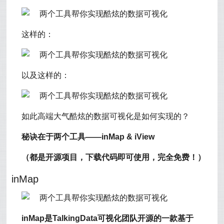
这样的：
以及这样的：
如此高端大气酷炫的数据可视化是如何实现的？
秘诀在于两个工具
——inMap & iView
（都是开源项目，下载代码即可使用，完全免费！）
inMap
inMap是TalkingData可视化团队开源的一款基于