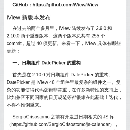
GitHub：https://github.com/iView/iView
iView 新版本发布
在过去的两个多月里，iView 陆续发布了 2.9.0 和
2.10.0 两个重要版本。这两个版本总共有 255 个
commit，超过 40 项更新。来看一下，iView 具体有哪些
更新：
一、日期组件 DatePicker 的重构
首先是在 2.10.0 对日期组件 DatePicker 的重构。
DatePicker 是 iView 48 个组件里最复杂的组件之一。复
杂的功能使得代码逻辑非常重，在许多新特性的支持上，
比如兼容不同国家的日历规范等都很难在此基础上迭代，
不得不推倒重来。
SergioCrisostomo 之前有开发过日期相关的 JS 库
（https://github.com/SergioCrisostomo/js-calendar），