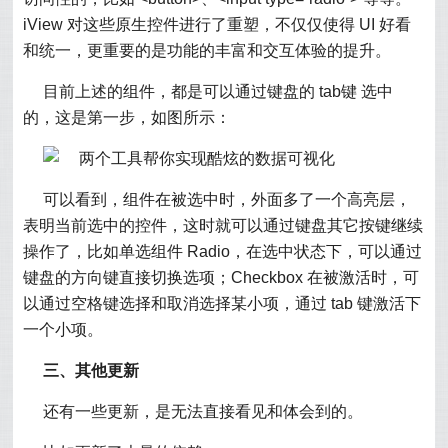
iView 对这些原生控件进行了重塑，不仅仅使得 UI 好看
和统一，更重要的是功能的丰富和交互体验的提升。
目前上述的组件，都是可以通过键盘的 tab键 选中
的，这是第一步，如图所示：
可以看到，组件在被选中时，外面多了一个高亮层，
表明当前选中的控件，这时就可以通过键盘其它按键继续
操作了，比如单选组件 Radio，在选中状态下，可以通过
键盘的方向键直接切换选项；Checkbox 在被激活时，可
以通过空格键选择和取消选择某小项，通过 tab 键激活下
一个小项。
三、其他更新
还有一些更新，是无法直接看见和体会到的。