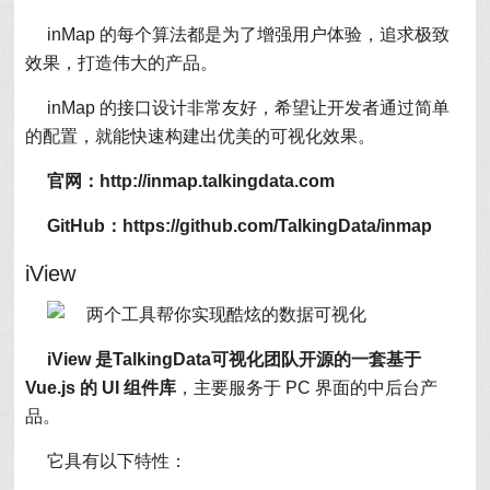
inMap 的每个算法都是为了增强用户体验，追求极致
效果，打造伟大的产品。
inMap 的接口设计非常友好，希望让开发者通过简单
的配置，就能快速构建出优美的可视化效果。
官网：http://inmap.talkingdata.com
GitHub：https://github.com/TalkingData/inmap
iView
iView 是TalkingData可视化团队开源的一套基于
Vue.js 的 UI 组件库
，主要服务于 PC 界面的中后台产
品。
它具有以下特性：