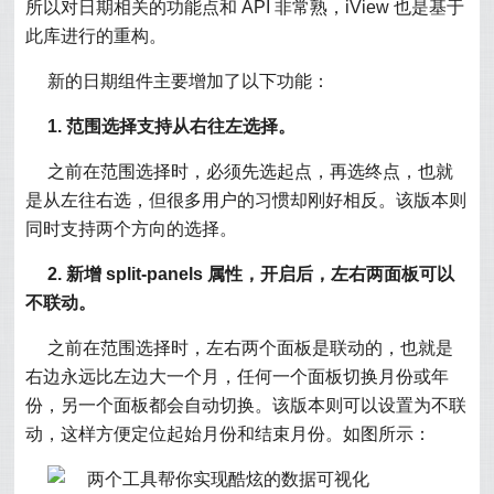
所以对日期相关的功能点和 API 非常熟，iView 也是基于
此库进行的重构。
新的日期组件主要增加了以下功能：
1. 范围选择支持从右往左选择。
之前在范围选择时，必须先选起点，再选终点，也就
是从左往右选，但很多用户的习惯却刚好相反。该版本则
同时支持两个方向的选择。
2. 新增 split-panels 属性，开启后，左右两面板可以
不联动。
之前在范围选择时，左右两个面板是联动的，也就是
右边永远比左边大一个月，任何一个面板切换月份或年
份，另一个面板都会自动切换。该版本则可以设置为不联
动，这样方便定位起始月份和结束月份。如图所示：