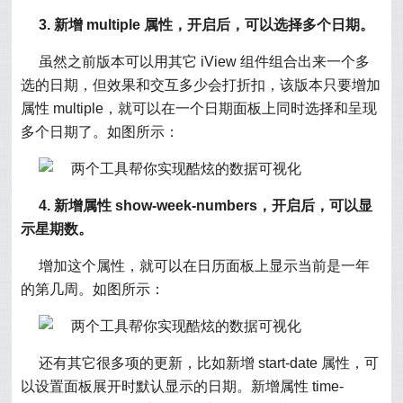
3. 新增 multiple 属性，开启后，可以选择多个日期。
虽然之前版本可以用其它 iView 组件组合出来一个多
选的日期，但效果和交互多少会打折扣，该版本只要增加
属性 multiple，就可以在一个日期面板上同时选择和呈现
多个日期了。如图所示：
4. 新增属性 show-week-numbers，开启后，可以显
示星期数。
增加这个属性，就可以在日历面板上显示当前是一年
的第几周。如图所示：
还有其它很多项的更新，比如新增 start-date 属性，可
以设置面板展开时默认显示的日期。新增属性 time-