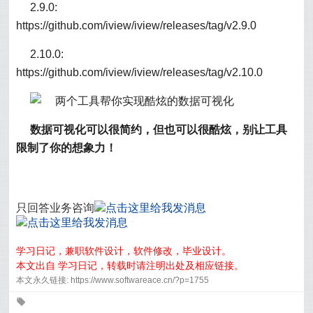
2.9.0:
https://github.com/iview/iview/releases/tag/v2.9.0
2.10.0:
https://github.com/iview/iview/releases/tag/v2.10.0
数据可视化可以很简约，但也可以很酷炫，
别让工具
限制了你的想象力！
只回答业务咨询
学习日记，兼职软件设计，软件修改，毕业设计。
本文出自 学习日记，转载时请注明出处及相应链接。
本文永久链接: https://www.softwareace.cn/?p=1755
0