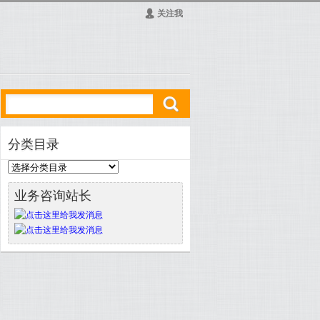
Ą
关注我
ő
分类目录
业务咨询站长