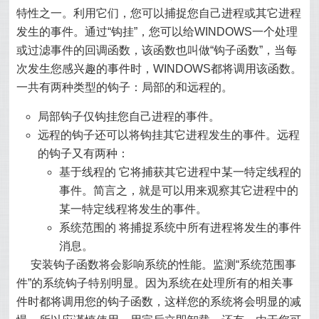
特性之一。利用它们，您可以捕捉您自己进程或其它进程
发生的事件。通过“钩挂”，您可以给WINDOWS一个处理
或过滤事件的回调函数，该函数也叫做“钩子函数”，当每
次发生您感兴趣的事件时，WINDOWS都将调用该函数。
一共有两种类型的钩子：局部的和远程的。
局部钩子仅钩挂您自己进程的事件。
远程的钩子还可以将钩挂其它进程发生的事件。远程
的钩子又有两种：
基于线程的 它将捕获其它进程中某一特定线程的
事件。简言之，就是可以用来观察其它进程中的
某一特定线程将发生的事件。
系统范围的 将捕捉系统中所有进程将发生的事件
消息。
安装钩子函数将会影响系统的性能。监测“系统范围事
件”的系统钩子特别明显。因为系统在处理所有的相关事
件时都将调用您的钩子函数，这样您的系统将会明显的减