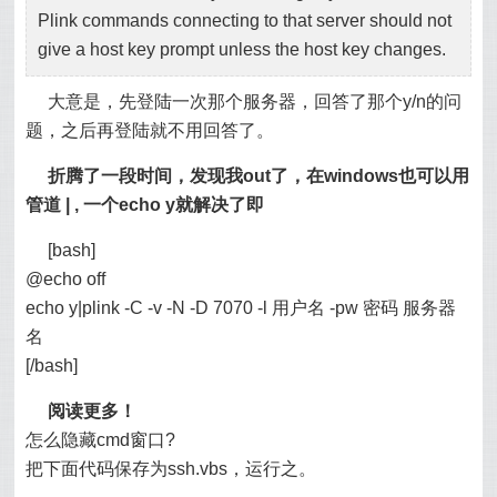
Plink commands connecting to that server should not
give a host key prompt unless the host key changes.
大意是，先登陆一次那个服务器，回答了那个y/n的问
题，之后再登陆就不用回答了。
折腾了一段时间，发现我out了，在windows也可以用
管道 | , 一个echo y就解决了即
[bash]
@echo off
echo y|plink -C -v -N -D 7070 -l 用户名 -pw 密码 服务器
名
[/bash]
阅读更多！
怎么隐藏cmd窗口?
把下面代码保存为ssh.vbs，运行之。