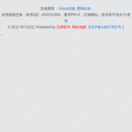
其他通道：
Aceui在线
.
赞助站长
.
友情链接交换：联系QQ：652511569，要求PR>2，正规网站，技术类可优先
Pr查
询
© 2012 学习日记. Powered by
王牌软件
.
网站地图
.
京ICP备14027391号-1